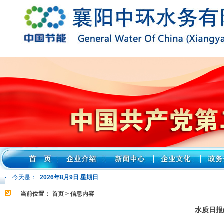
今天是：
2026年8月9日 星期日
当前位置：
首页
> 信息内容
水质日报(