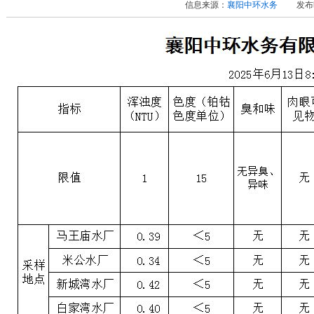
信息来源：
襄阳中环水务
发布