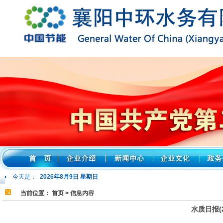
今天是：
2026年8月9日 星期日
当前位置：
首页
> 信息内容
水质日报(2