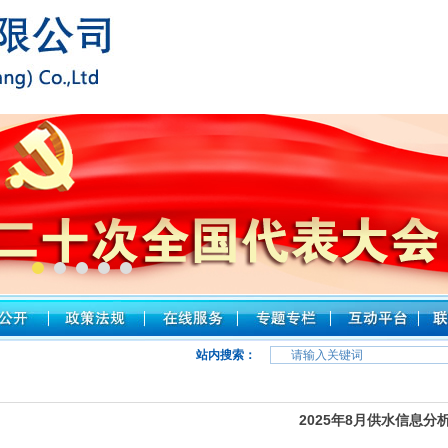
站内搜索：
2025年8月供水信息分