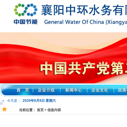
今天是：
2026年8月8日 星期六
当前位置：
首页
> 信息内容