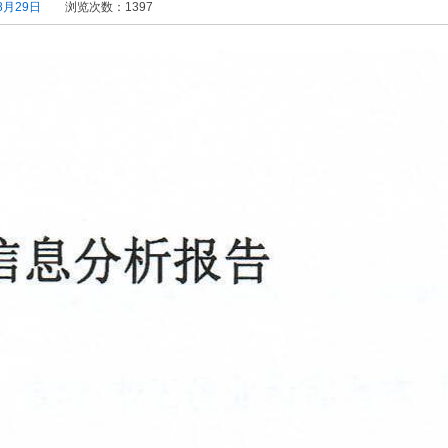
8月29日
浏览次数：
1397