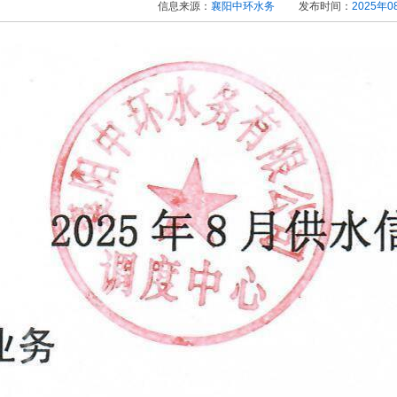
信息来源：
襄阳中环水务
发布时间：
2025年0